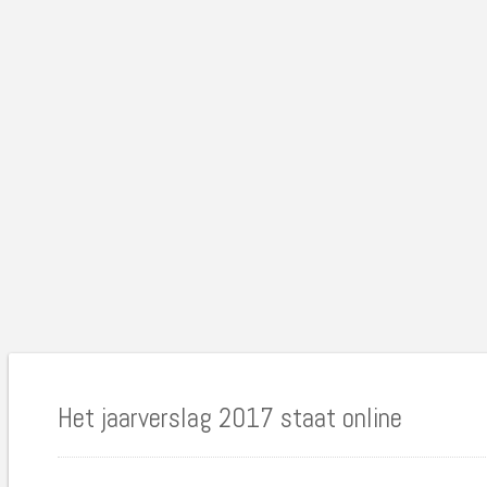
Het jaarverslag 2017 staat online