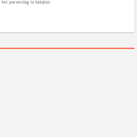
het jaarverslag te bekijken.